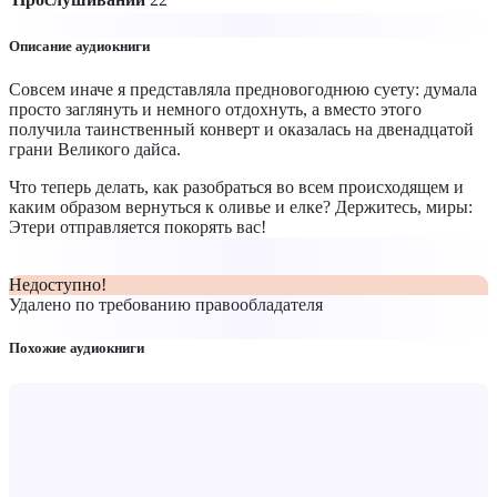
Описание аудиокниги
Совсем иначе я представляла предновогоднюю суету: думала
просто заглянуть и немного отдохнуть, а вместо этого
получила таинственный конверт и оказалась на двенадцатой
грани Великого дайса.
Что теперь делать, как разобраться во всем происходящем и
каким образом вернуться к оливье и елке? Держитесь, миры:
Этери отправляется покорять вас!
Недоступно!
Удалено по требованию правообладателя
Похожие аудиокниги