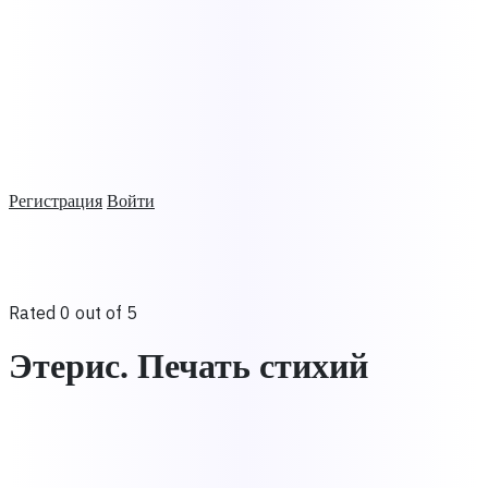
Регистрация
Войти
Rated 0 out of 5
Этерис. Печать стихий