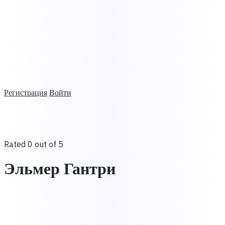
Регистрация
Войти
Rated 0 out of 5
Эльмер Гантри