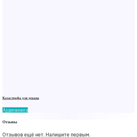
Катастрофа для декана
Аудиокнига
Отзывы
Отзывов ещё нет. Напишите первым.