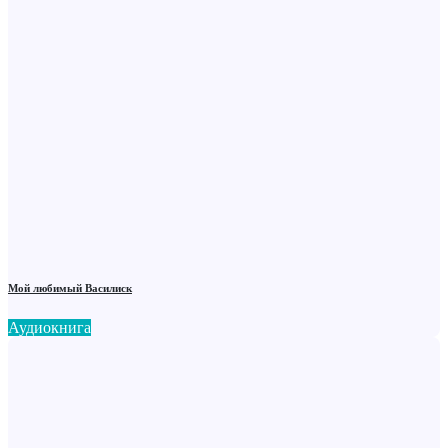
Мой любимый Василиск
Аудиокнига