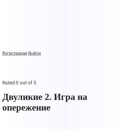
Регистрация
Войти
Rated 0 out of 5
Двуликие 2. Игра на
опережение