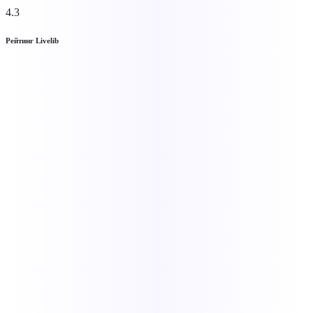
4.3
Рейтинг Livelib