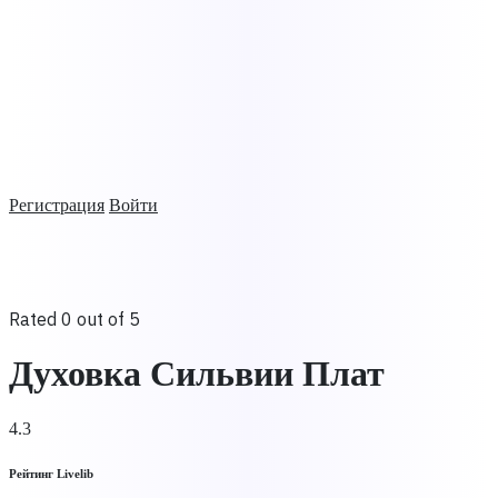
Регистрация
Войти
Rated 0 out of 5
Духовка Сильвии Плат
4.3
Рейтинг Livelib