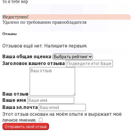
то я тебе вер
Недоступно!
Удалено по требованию правообладателя
Отзывы
Отзывов ещё нет. Напишите первым.
Ваша общая оценка
Заголовок вашего отзыва
Ваш отзыв
Ваше имя
Ваша эл.почта
Этот отзыв основан на моём опыте и выражает моё
личное мнение.
​
Отправить свой отзыв