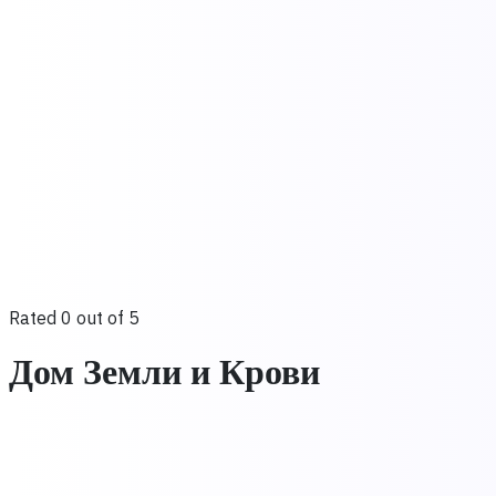
Rated 0 out of 5
Дом Земли и Крови