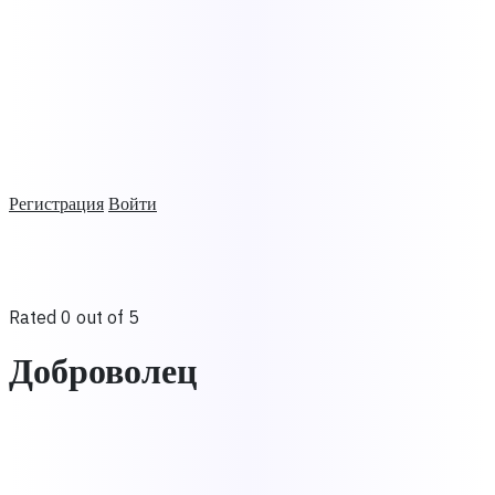
Регистрация
Войти
Rated 0 out of 5
Доброволец