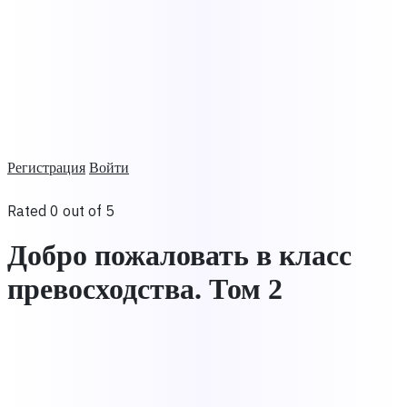
Регистрация
Войти
Rated 0 out of 5
Добро пожаловать в класс
превосходства. Том 2