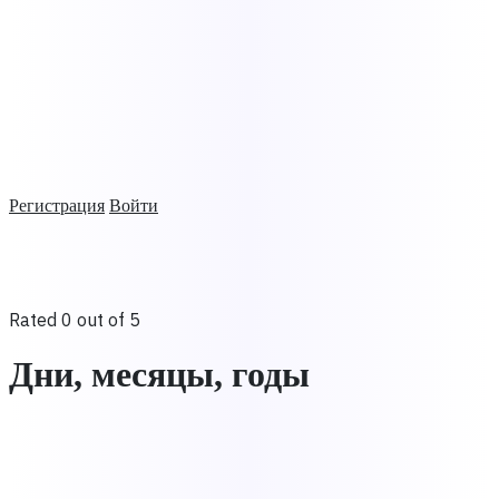
Регистрация
Войти
Rated 0 out of 5
Дни, месяцы, годы