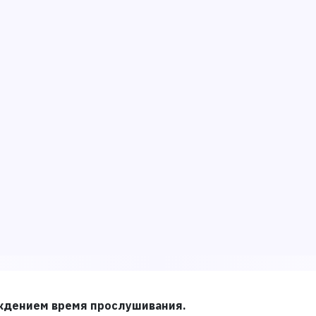
аждением время прослушивания.