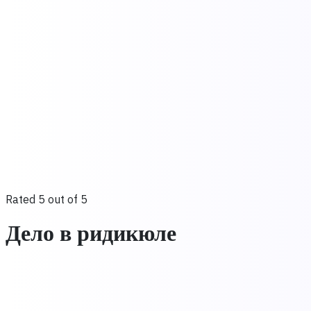
Rated 5 out of 5
Дело в ридикюле