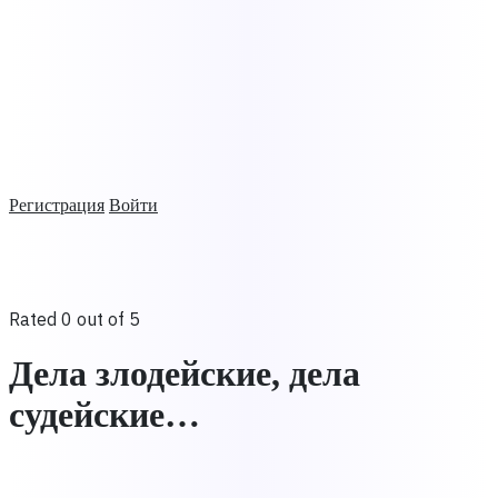
Регистрация
Войти
Rated 0 out of 5
Дела злодейские, дела
судейские…