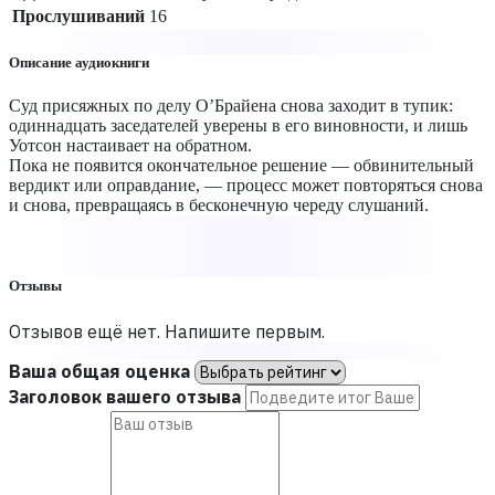
Прослушиваний
16
Описание аудиокниги
Суд присяжных по делу О’Брайена снова заходит в тупик:
одиннадцать заседателей уверены в его виновности, и лишь
Уотсон настаивает на обратном.
Пока не появится окончательное решение — обвинительный
вердикт или оправдание, — процесс может повторяться снова
и снова, превращаясь в бесконечную череду слушаний.
Отзывы
Отзывов ещё нет. Напишите первым.
Ваша общая оценка
Заголовок вашего отзыва