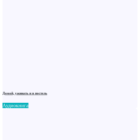
Домой, ужинать и в постель
Аудиокнига