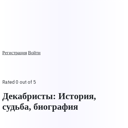
Регистрация
Войти
Rated 0 out of 5
Декабристы: История,
судьба, биография