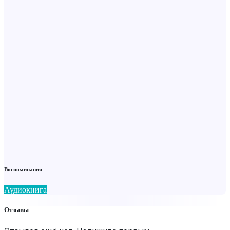
Воспоминания
Аудиокнига
Отзывы