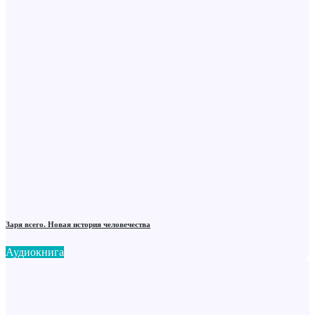
Заря всего. Новая история человечества
Аудиокнига