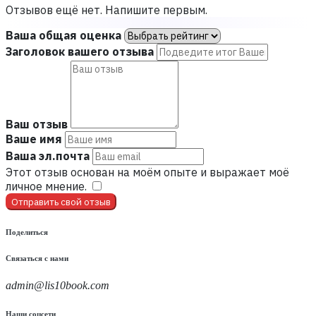
Отзывов ещё нет. Напишите первым.
Ваша общая оценка
Заголовок вашего отзыва
Ваш отзыв
Ваше имя
Ваша эл.почта
Этот отзыв основан на моём опыте и выражает моё
личное мнение.
​
Отправить свой отзыв
Поделиться
Связаться с нами
admin@lis10book.com
Наши соцсети