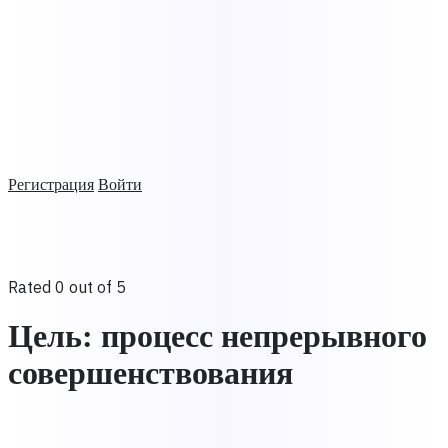
Регистрация
Войти
Rated 0 out of 5
Цель: процесс непрерывного
совершенствования