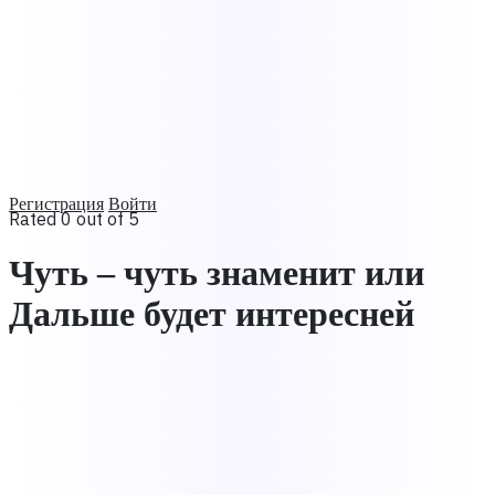
Регистрация
Войти
Rated 0 out of 5
Чуть – чуть знаменит или
Дальше будет интересней