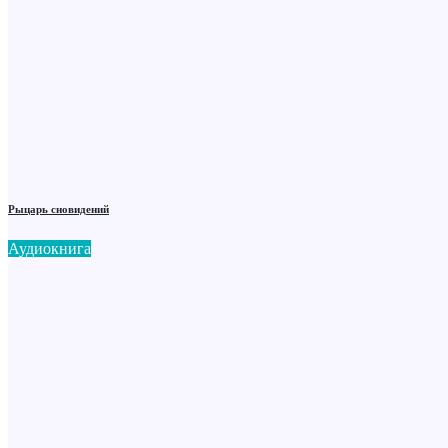
Рыцарь сновидений
Аудиокнига