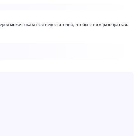
роя может оказаться недостаточно, чтобы с ним разобраться.