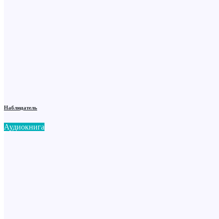
Наблюдатель
Аудиокнига