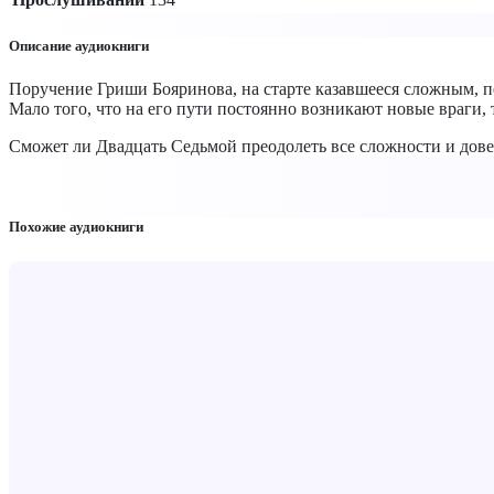
Описание аудиокниги
Поручение Гриши Бояринова, на старте казавшееся сложным, пе
Мало того, что на его пути постоянно возникают новые враги, 
Сможет ли Двадцать Седьмой преодолеть все сложности и дове
Похожие аудиокниги