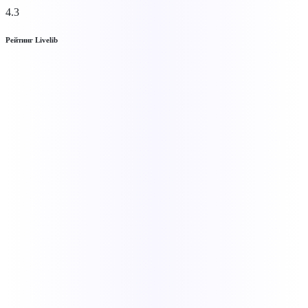
4.3
Рейтинг Livelib