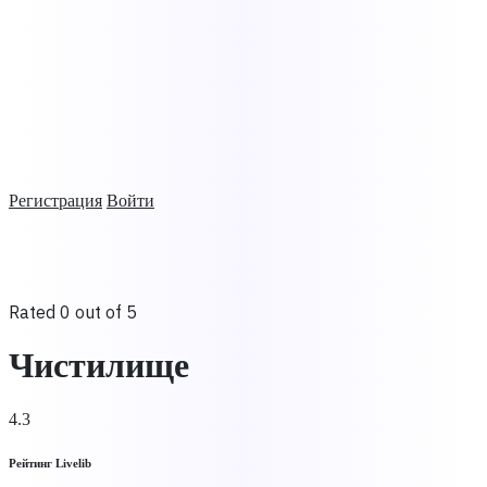
Регистрация
Войти
Rated 0 out of 5
Чистилище
4.3
Рейтинг Livelib