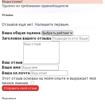
Недоступно!
Удалено по требованию правообладателя
Отзывы
Отзывов ещё нет. Напишите первым.
Ваша общая оценка
Заголовок вашего отзыва
Ваш отзыв
Ваше имя
Ваша эл.почта
Этот отзыв основан на моём опыте и выражает моё
личное мнение.
​
Отправить свой отзыв
Поделиться