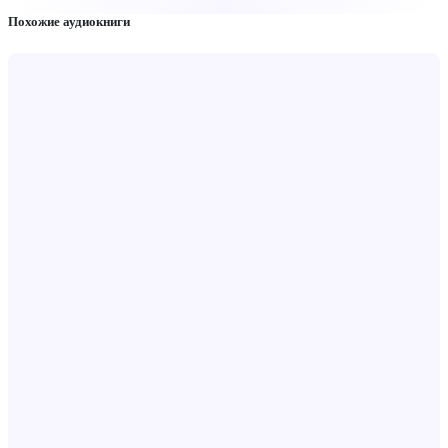
Похожие аудиокниги