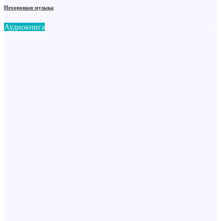
Нехорошая музыка
Аудиокнига