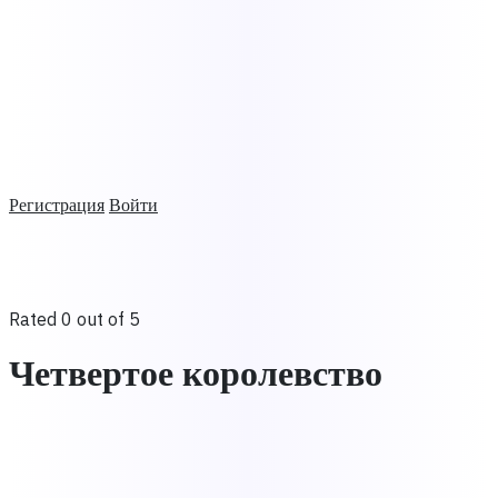
Регистрация
Войти
Rated 0 out of 5
Четвертое королевство