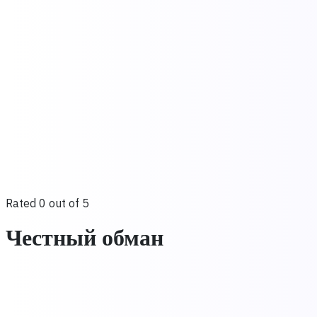
Rated 0 out of 5
Честный обман