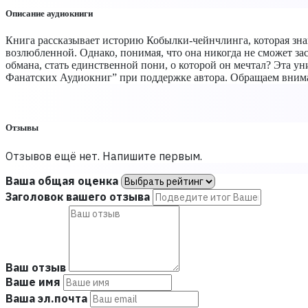
Описание аудиокниги
Книга рассказывает историю Кобылки-чейнчлинга, которая знак
возлюбленной. Однако, понимая, что она никогда не сможет з
обмана, стать единственной пони, о которой он мечтал? Эта уни
Фанатских Аудиокниг” при поддержке автора. Обращаем внимание
Отзывы
Отзывов ещё нет. Напишите первым.
Ваша общая оценка
Заголовок вашего отзыва
Ваш отзыв
Ваше имя
Ваша эл.почта