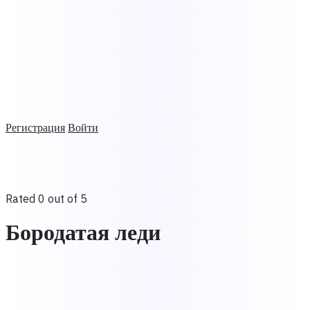
Регистрация
Войти
Rated 0 out of 5
Бородатая леди