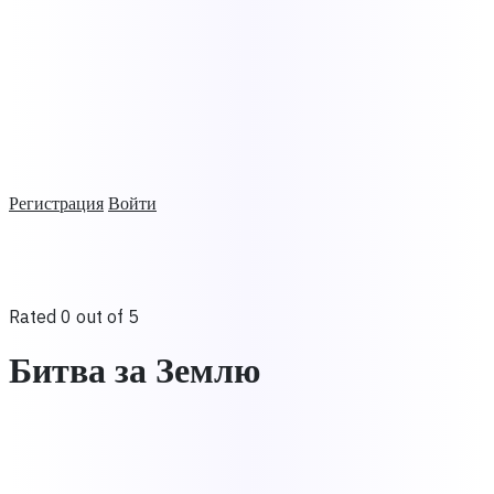
Регистрация
Войти
Rated 0 out of 5
Битва за Землю