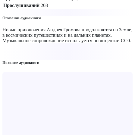
Прослушиваний
203
Описание аудиокниги
Новые приключения Андрея Громова продолжаются на Земле,
в космических путешествиях и на дальних планетах.
Музыкальное сопровождение используется по лицензии CC0.
Похожие аудиокниги