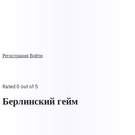
Регистрация
Войти
Rated 0 out of 5
Берлинский гейм