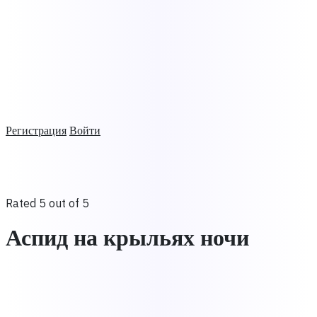
Регистрация
Войти
Rated 5 out of 5
Аспид на крыльях ночи