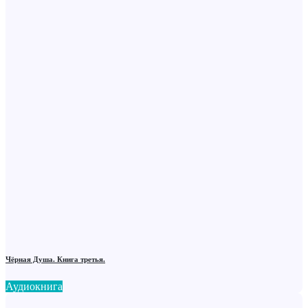
Чёрная Душа. Книга третья.
Аудиокнига