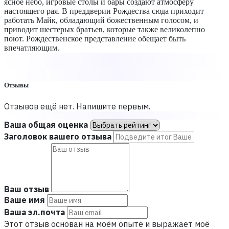
ясное небо, игровые столы и бары создают атмосферу
настоящего рая. В преддверии Рождества сюда приходит
работать Майк, обладающий божественным голосом, и
приводит шестерых братьев, которые также великолепно
поют. Рождественское представление обещает быть
впечатляющим.
Отзывы
Отзывов ещё нет. Напишите первым.
Ваша общая оценка
Заголовок вашего отзыва
Ваш отзыв
Ваше имя
Ваша эл.почта
Этот отзыв основан на моём опыте и выражает моё