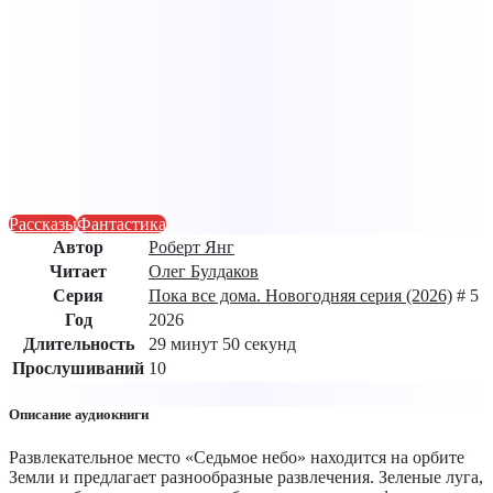
Рассказы
Фантастика
Автор
Роберт Янг
Читает
Олег Булдаков
Серия
Пока все дома. Новогодняя серия (2026)
# 5
Год
2026
Длительность
29 минут 50 секунд
Прослушиваний
10
Описание аудиокниги
Развлекательное место «Седьмое небо» находится на орбите
Земли и предлагает разнообразные развлечения. Зеленые луга,