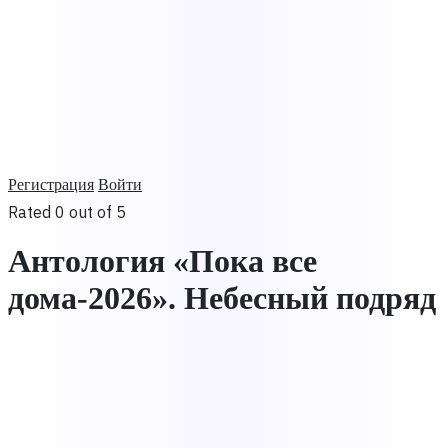
Регистрация
Войти
Rated 0 out of 5
Антология «Пока все
дома-2026». Небесный подряд