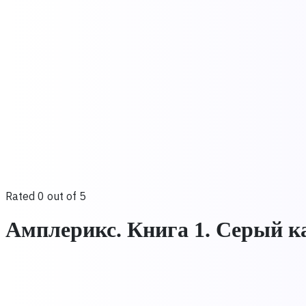
Rated 0 out of 5
Амплерикс. Книга 1. Серый к